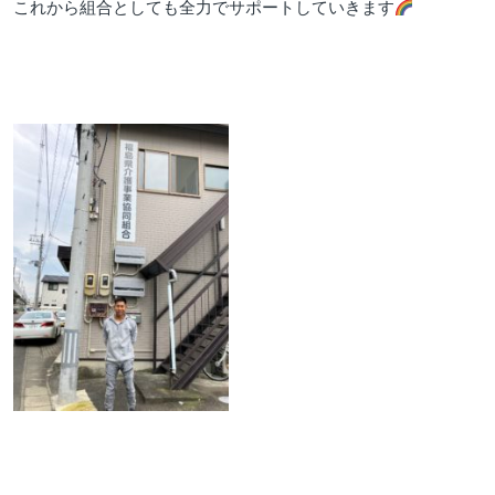
これから組合としても全力でサポートしていきます