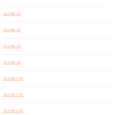
2023年5月
2023年3月
2023年2月
2023年1月
2022年12月
2022年11月
2022年10月