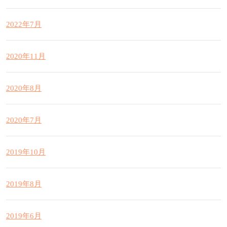
2022年7月
2020年11月
2020年8月
2020年7月
2019年10月
2019年8月
2019年6月