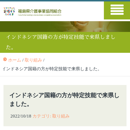
インドネシア国籍の方が特定技能で来県しまし
た。
ホーム
/
取り組み
/
インドネシア国籍の方が特定技能で来県しました。
インドネシア国籍の方が特定技能で来県し
ました。
2022/10/18
カテゴリ: 取り組み