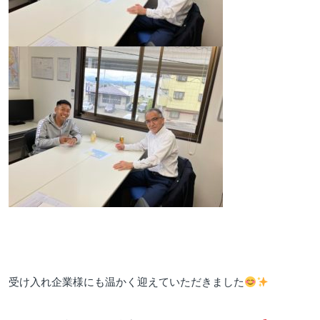
受け入れ企業様にも温かく迎えていただきました