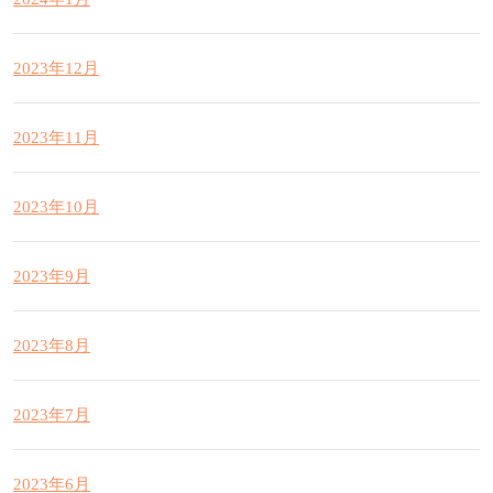
2023年12月
2023年11月
2023年10月
2023年9月
2023年8月
2023年7月
2023年6月