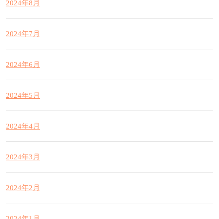
2024年8月
2024年7月
2024年6月
2024年5月
2024年4月
2024年3月
2024年2月
2024年1月