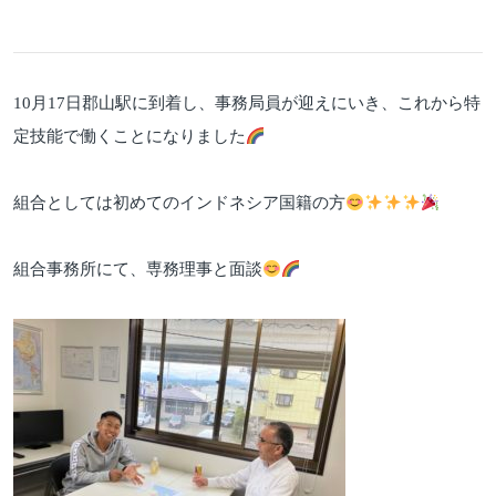
10月17日郡山駅に到着し、事務局員が迎えにいき、これから特
定技能で働くことになりました
組合としては初めてのインドネシア国籍の方
組合事務所にて、専務理事と面談