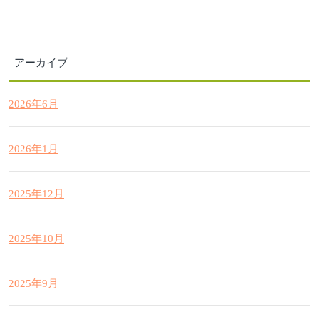
アーカイブ
2026年6月
2026年1月
2025年12月
2025年10月
2025年9月