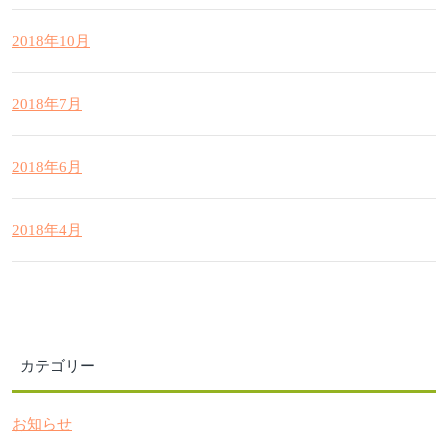
2018年10月
2018年7月
2018年6月
2018年4月
カテゴリー
お知らせ