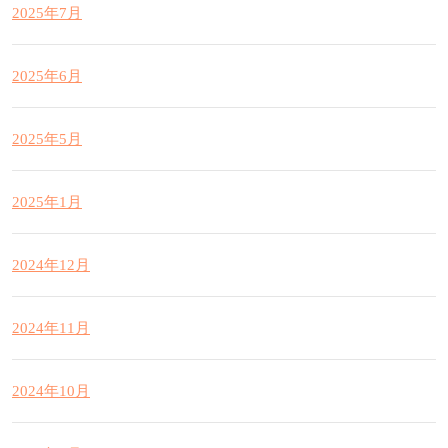
2025年7月
2025年6月
2025年5月
2025年1月
2024年12月
2024年11月
2024年10月