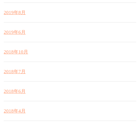
2019年8月
2019年6月
2018年10月
2018年7月
2018年6月
2018年4月