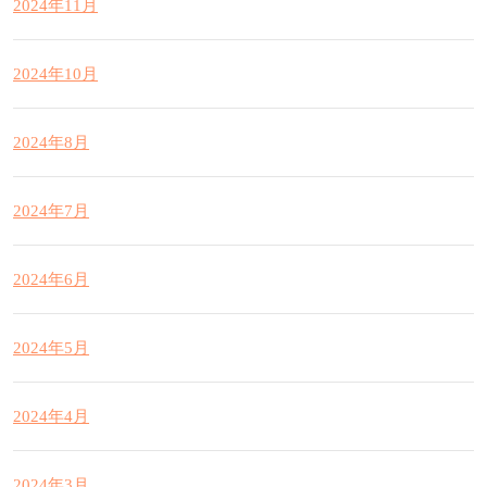
2024年11月
2024年10月
2024年8月
2024年7月
2024年6月
2024年5月
2024年4月
2024年3月