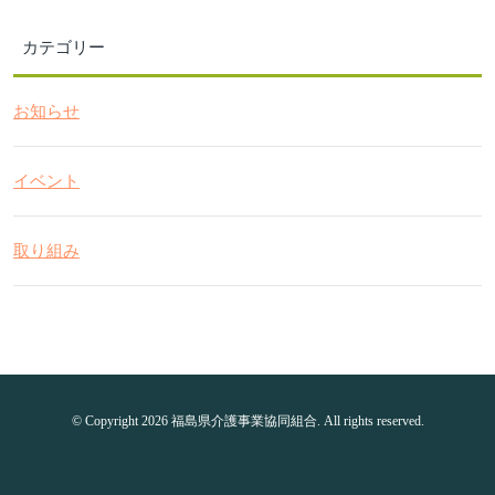
カテゴリー
お知らせ
イベント
取り組み
© Copyright 2026 福島県介護事業協同組合. All rights reserved.