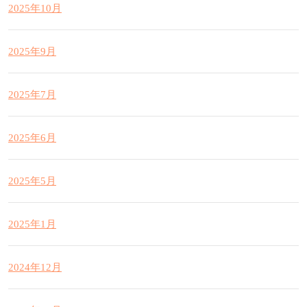
2025年10月
2025年9月
2025年7月
2025年6月
2025年5月
2025年1月
2024年12月