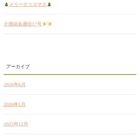
メリークリスマス
介護組合通信17号
アーカイブ
2026年6月
2026年1月
2025年12月