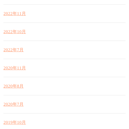
2022年11月
2022年10月
2022年7月
2020年11月
2020年8月
2020年7月
2019年10月