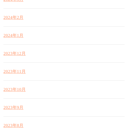
2024年2月
2024年1月
2023年12月
2023年11月
2023年10月
2023年9月
2023年8月