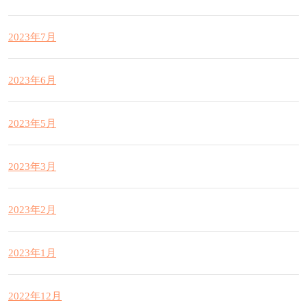
2023年7月
2023年6月
2023年5月
2023年3月
2023年2月
2023年1月
2022年12月