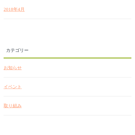
2018年4月
カテゴリー
お知らせ
イベント
取り組み