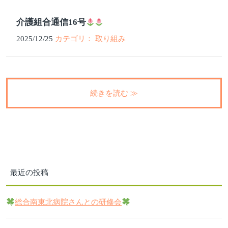
介護組合通信16号
2025/12/25
カテゴリ： 取り組み
続きを読む ≫
最近の投稿
総合南東北病院さんとの研修会