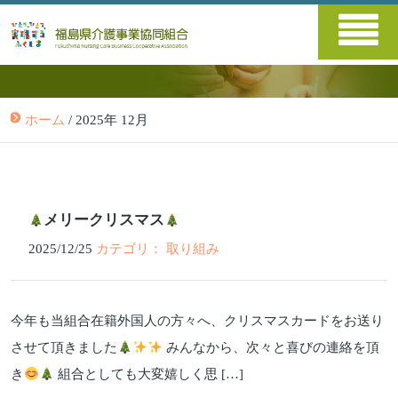
ホーム
/
2025年 12月
メリークリスマス
2025/12/25
カテゴリ： 取り組み
今年も当組合在籍外国人の方々へ、クリスマスカードをお送り
させて頂きました
みんなから、次々と喜びの連絡を頂
き
組合としても大変嬉しく思 […]