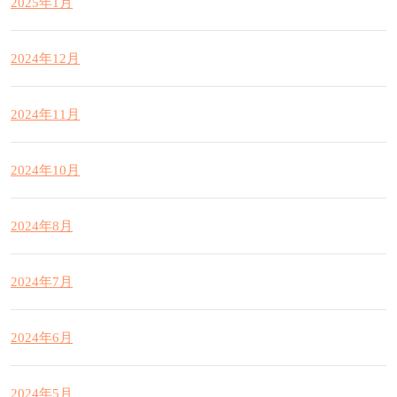
2025年1月
2024年12月
2024年11月
2024年10月
2024年8月
2024年7月
2024年6月
2024年5月