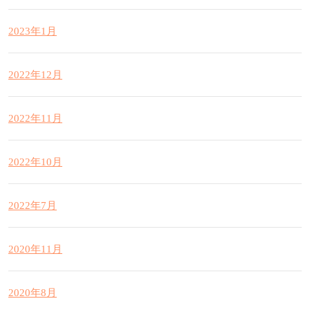
2023年1月
2022年12月
2022年11月
2022年10月
2022年7月
2020年11月
2020年8月