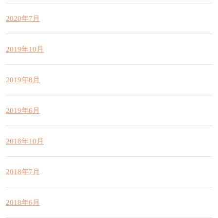
2020年7月
2019年10月
2019年8月
2019年6月
2018年10月
2018年7月
2018年6月