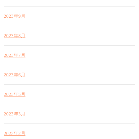
2023年9月
2023年8月
2023年7月
2023年6月
2023年5月
2023年3月
2023年2月