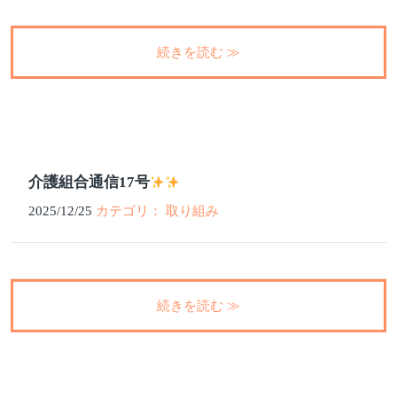
続きを読む ≫
介護組合通信17号
2025/12/25
カテゴリ： 取り組み
続きを読む ≫