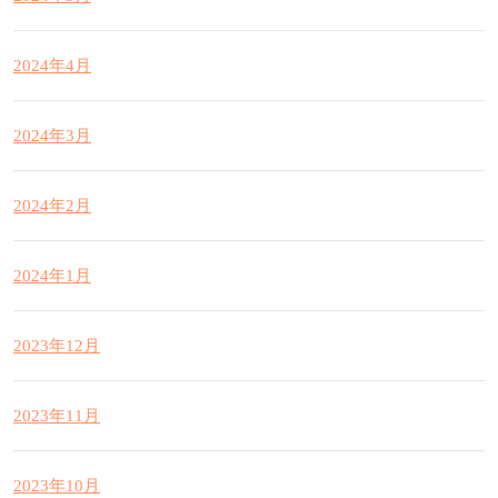
2024年4月
2024年3月
2024年2月
2024年1月
2023年12月
2023年11月
2023年10月