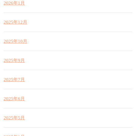
2026年1月
2025年12月
2025年10月
2025年9月
2025年7月
2025年6月
2025年5月