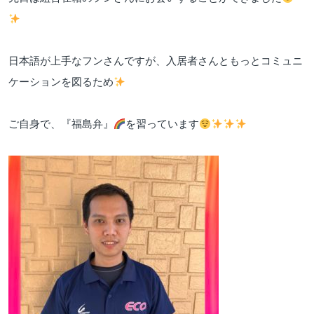
日本語が上手なフンさんですが、入居者さんともっとコミュニ
ケーションを図るため
ご自身で、『福島弁』
を習っています