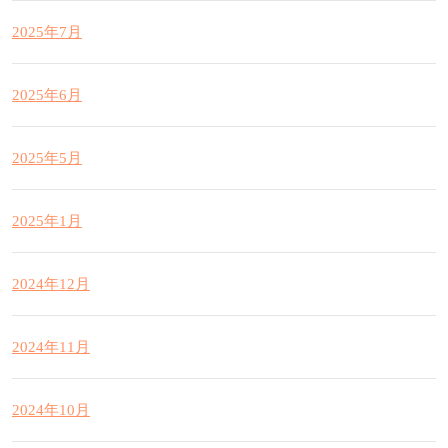
2025年7月
2025年6月
2025年5月
2025年1月
2024年12月
2024年11月
2024年10月