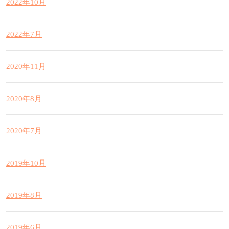
2022年10月
2022年7月
2020年11月
2020年8月
2020年7月
2019年10月
2019年8月
2019年6月