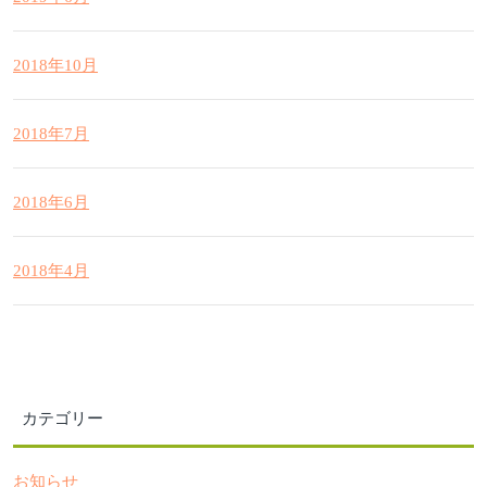
2018年10月
2018年7月
2018年6月
2018年4月
カテゴリー
お知らせ