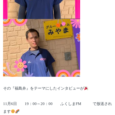
その『福島弁』をテーマにしたインタビューが
11月6日 19：00～20：00 ふくしまFM で放送され
ます