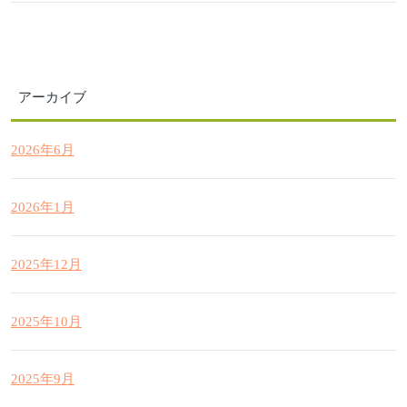
アーカイブ
2026年6月
2026年1月
2025年12月
2025年10月
2025年9月