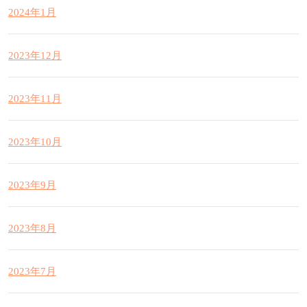
2024年1月
2023年12月
2023年11月
2023年10月
2023年9月
2023年8月
2023年7月