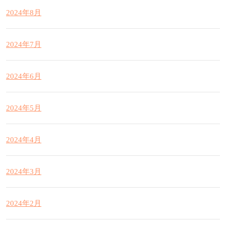
2024年8月
2024年7月
2024年6月
2024年5月
2024年4月
2024年3月
2024年2月