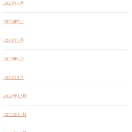
2023年6月
2023年5月
2023年3月
2023年2月
2023年1月
2022年12月
2022年11月