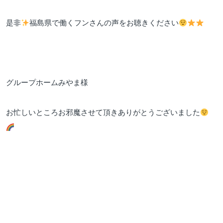
是非
福島県で働くフンさんの声をお聴きください
グループホームみやま様
お忙しいところお邪魔させて頂きありがとうございました