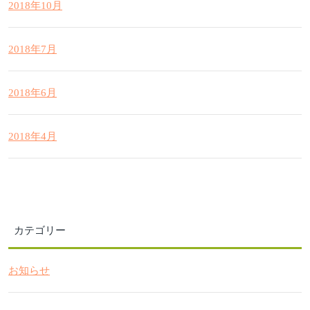
2018年10月
2018年7月
2018年6月
2018年4月
カテゴリー
お知らせ