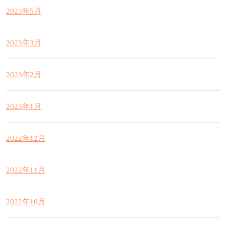
2023年5月
2023年3月
2023年2月
2023年1月
2022年12月
2022年11月
2022年10月