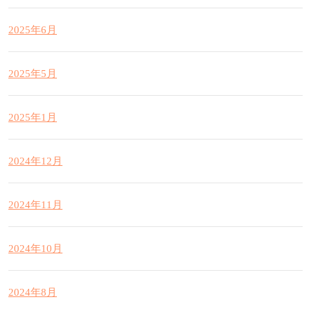
2025年6月
2025年5月
2025年1月
2024年12月
2024年11月
2024年10月
2024年8月