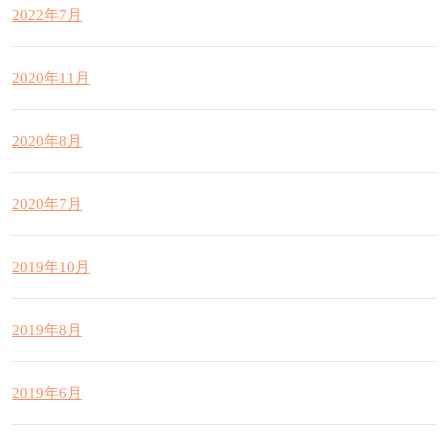
2022年7月
2020年11月
2020年8月
2020年7月
2019年10月
2019年8月
2019年6月