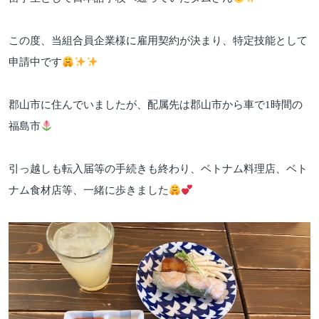
この度、当組合員企業様に雇用契約が決まり、特定技能として
申請中です
郡山市に住んでいましたが、配属先は郡山市から車で1時間の
福島市
引っ越しも転入届等の手続きも終わり、ベトナム料理店、ベト
ナム食材店等、一緒に歩きました