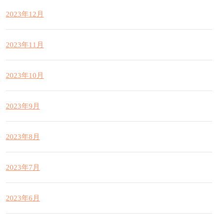
2023年12月
2023年11月
2023年10月
2023年9月
2023年8月
2023年7月
2023年6月