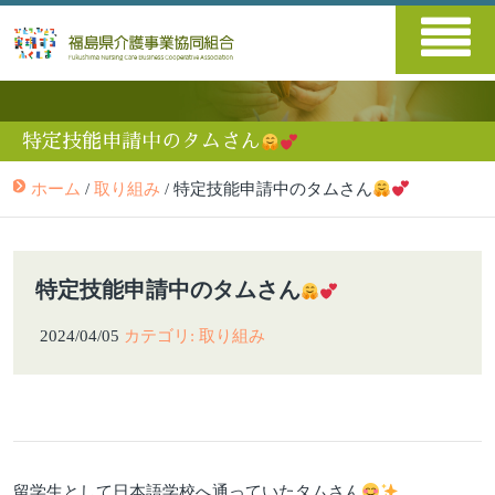
特定技能申請中のタムさん
ホーム
/
取り組み
/
特定技能申請中のタムさん
特定技能申請中のタムさん
2024/04/05
カテゴリ: 取り組み
留学生として日本語学校へ通っていたタムさん