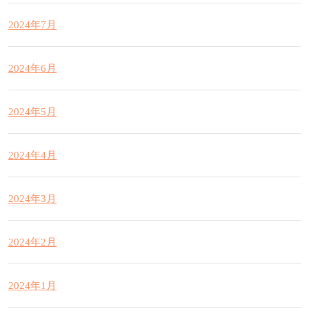
2024年7月
2024年6月
2024年5月
2024年4月
2024年3月
2024年2月
2024年1月