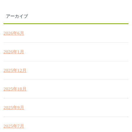
アーカイブ
2026年6月
2026年1月
2025年12月
2025年10月
2025年9月
2025年7月