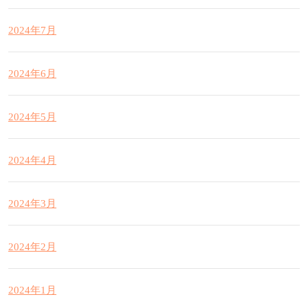
2024年7月
2024年6月
2024年5月
2024年4月
2024年3月
2024年2月
2024年1月