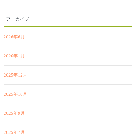
アーカイブ
2026年6月
2026年1月
2025年12月
2025年10月
2025年9月
2025年7月