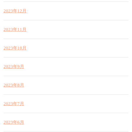
2023年12月
2023年11月
2023年10月
2023年9月
2023年8月
2023年7月
2023年6月