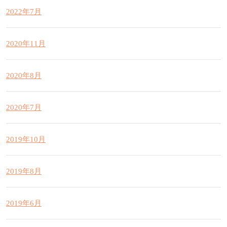
2022年7月
2020年11月
2020年8月
2020年7月
2019年10月
2019年8月
2019年6月