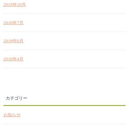
2018年10月
2018年7月
2018年6月
2018年4月
カテゴリー
お知らせ