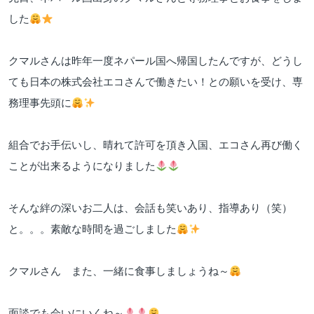
した
クマルさんは昨年一度ネパール国へ帰国したんですが、どうし
ても日本の株式会社エコさんで働きたい！との願いを受け、専
務理事先頭に
組合でお手伝いし、晴れて許可を頂き入国、エコさん再び働く
ことが出来るようになりました
そんな絆の深いお二人は、会話も笑いあり、指導あり（笑）
と。。。素敵な時間を過ごしました
クマルさん また、一緒に食事しましょうね～
面談でも会いにいくね～