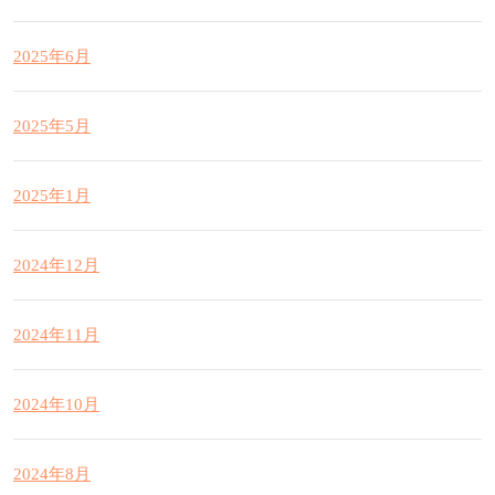
2025年6月
2025年5月
2025年1月
2024年12月
2024年11月
2024年10月
2024年8月