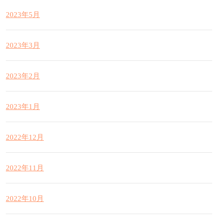
2023年5月
2023年3月
2023年2月
2023年1月
2022年12月
2022年11月
2022年10月